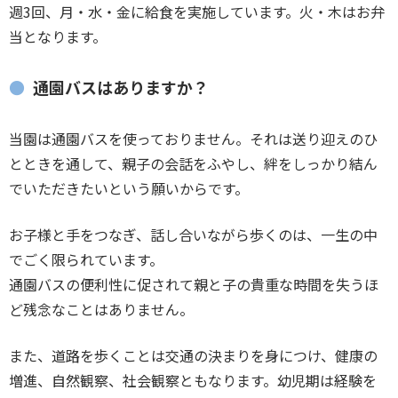
週3回、月・水・金に給食を実施しています。火・木はお弁
当となります。
通園バスはありますか？
当園は通園バスを使っておりません。それは送り迎えのひ
とときを通して、親子の会話をふやし、絆をしっかり結ん
でいただきたいという願いからです。
お子様と手をつなぎ、話し合いながら歩くのは、一生の中
でごく限られています。
通園バスの便利性に促されて親と子の貴重な時間を失うほ
ど残念なことはありません。
また、道路を歩くことは交通の決まりを身につけ、健康の
増進、自然観察、社会観察ともなります。幼児期は経験を