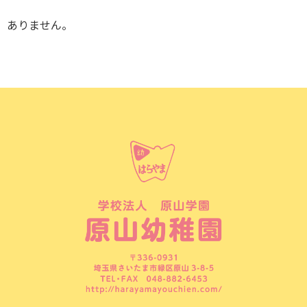
ありません。