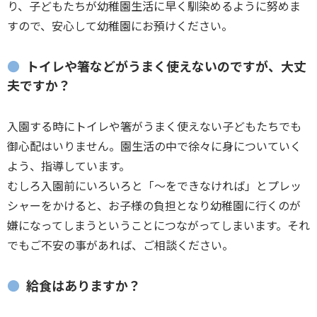
り、子どもたちが幼稚園生活に早く馴染めるように努めま
すので、安心して幼稚園にお預けください。
トイレや箸などがうまく使えないのですが、大丈
夫ですか？
入園する時にトイレや箸がうまく使えない子どもたちでも
御心配はいりません。園生活の中で徐々に身についていく
よう、指導しています。
むしろ入園前にいろいろと「～をできなければ」とプレッ
シャーをかけると、お子様の負担となり幼稚園に行くのが
嫌になってしまうということにつながってしまいます。それ
でもご不安の事があれば、ご相談ください。
給食はありますか？