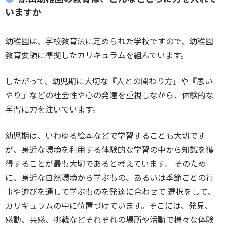
いますか
幼稚園は、学校教育法に定められた学校ですので、幼稚園
教育要領に準拠したカリキュラムを組んでいます。
したがって、幼児期に大切な『人との関わり方』や『思い
やり』などの社会性や心の発達を重視しながら、体験的な
学習に力を注いでいます。
幼児期は、いわゆる絵本などで学習することも大切です
が、身近な環境を利用する体験的な学習の中から知識を獲
得することが最も大切であると考えています。 そのため
に、身近な自然環境から学ぶもの、あるいは季節ごとの行
事や遊びを通して学ぶものを発達に合わせて 選択をして、
カリキュラムの中に位置づけています。そこには、発見、
感動、共感、挑戦などそれぞれの場所や活動で様々な体験