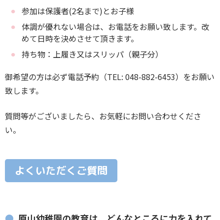
参加は保護者(2名まで)とお子様
体調が優れない場合は、お電話をお願い致します。改
めて日時を決めさせて頂きます。
持ち物：上履き又はスリッパ（親子分）
御希望の方は必ず電話予約（TEL: 048-882-6453）をお願い
致します。
質問等がございましたら、お気軽にお問い合わせくださ
い。
よくいただくご質問
原山幼稚園の教育は、どんなところに力を入れて