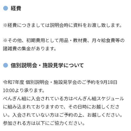
経費
※経費につきましては説明会時に資料をお渡し致します。
※その他、初期費用として用品・教材費、月々給食費等の
諸雑費の集金があります。
個別説明会・施設見学について
令和7年度 個別説明会・施設見学会のご予約を9月18日
10:00より承ります。
ぺんぎん組に入会されている方はぺんぎん組スケジュール
に組み込まれておりますので、その日時にお越しくださ
い。入会されていない方はご予約の上、お越しください。
参加される方は以下にご協力ください。