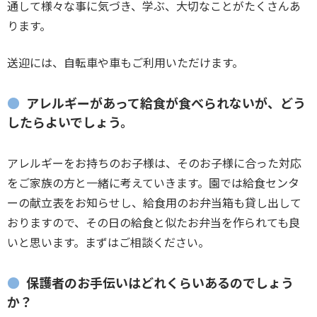
通して様々な事に気づき、学ぶ、大切なことがたくさんあ
ります。
送迎には、自転車や車もご利用いただけます。
アレルギーがあって給食が食べられないが、どう
したらよいでしょう。
アレルギーをお持ちのお子様は、そのお子様に合った対応
をご家族の方と一緒に考えていきます。園では給食センタ
ーの献立表をお知らせし、給食用のお弁当箱も貸し出して
おりますので、その日の給食と似たお弁当を作られても良
いと思います。まずはご相談ください。
保護者のお手伝いはどれくらいあるのでしょう
か？